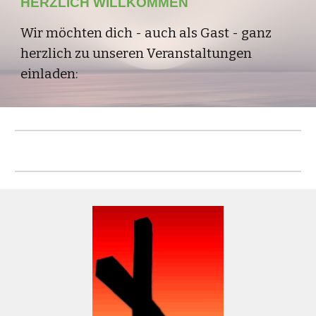
HERZLICH WILLKOMMEN
Wir möchten dich - auch als Gast - ganz
herzlich zu unseren Veranstaltungen
einladen: