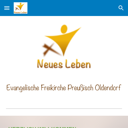
Skip to main content
Skip to navigation