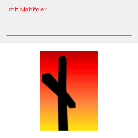
mit Mahlfeier