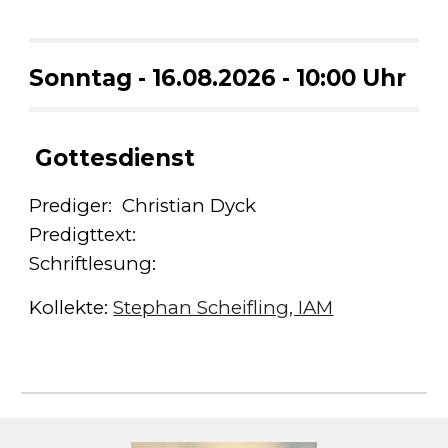
Sonntag -
16
.08.2026 - 10:00 Uhr
Gottesdienst
Prediger:
Christian Dyck
Predigttext:
Schriftlesung:
Kollekte:
Stephan Scheifling, IAM