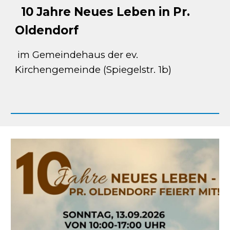
10 Jahre Neues Leben in Pr.
Oldendorf
im Gemeindehaus der ev.
Kirchengemeinde (Spiegelstr. 1b)